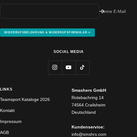
Deine E-Mail
WIDERRUFSBELEHRUNG & WIDERRUFSFORMULAR
SOCIAL MEDIA
LINKS
Smashers GmbH
Rotebachring 14
Teamsport Kataloge 2026
74564 Crailsheim
Kontakt
Deutschland
Impressum
Kundenservice:
AGB
info@smshrs.com