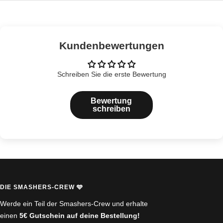
Kundenbewertungen
Schreiben Sie die erste Bewertung
Bewertung
schreiben
DIE SMASHERS-CREW 🩵
Werde ein Teil der Smashers-Crew und erhalte
einen
5€ Gutschein auf deine Bestellung!