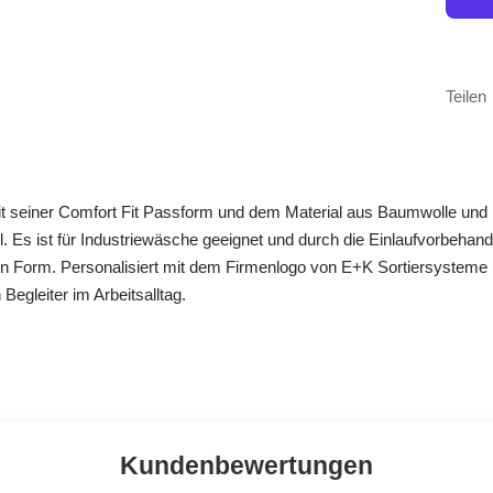
Teilen
mit seiner Comfort Fit Passform und dem Material aus Baumwolle und 
Es ist für Industriewäsche geeignet und durch die Einlaufvorbehand
 Form. Personalisiert mit dem Firmenlogo von E+K Sortiersysteme 
Begleiter im Arbeitsalltag.
Kundenbewertungen