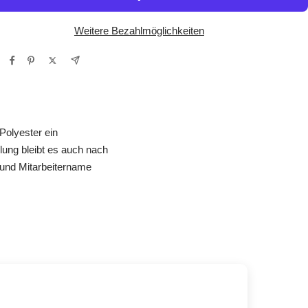
Weitere Bezahlmöglichkeiten
Polyester ein
lung bleibt es auch nach
und Mitarbeitername