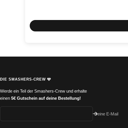
DIE SMASHERS-CREW 🩵
Werde ein Teil der Smashers-Crew und erhalte
einen
5€ Gutschein auf deine Bestellung!
Deine E-Mail