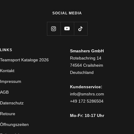
SOCIAL MEDIA
LINKS
Smashers GmbH
Rotebachring 14
Teamsport Kataloge 2026
74564 Crailsheim
Kontakt
Deutschland
Impressum
Kundenservice:
AGB
info@smshrs.com
+49 172 5286504
Datenschutz
Retoure
Mo-Fr: 10-17 Uhr
Öffnungszeiten