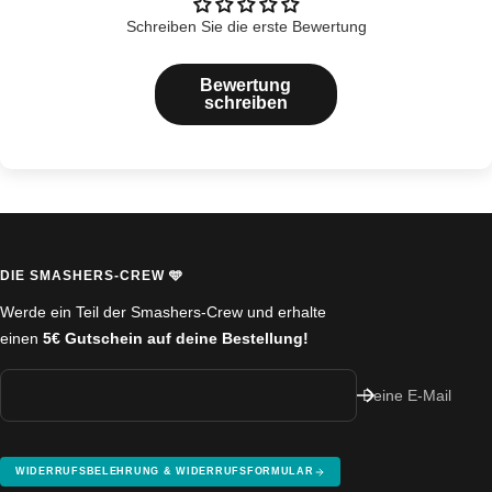
Schreiben Sie die erste Bewertung
Bewertung
schreiben
DIE SMASHERS-CREW 🩵
Werde ein Teil der Smashers-Crew und erhalte
einen
5€ Gutschein auf deine Bestellung!
Deine E-Mail
WIDERRUFSBELEHRUNG & WIDERRUFSFORMULAR