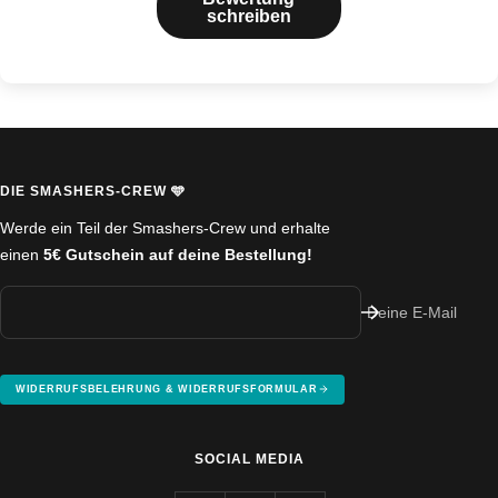
schreiben
DIE SMASHERS-CREW 🩵
Werde ein Teil der Smashers-Crew und erhalte
einen
5€ Gutschein auf deine Bestellung!
Deine E-Mail
WIDERRUFSBELEHRUNG & WIDERRUFSFORMULAR
SOCIAL MEDIA